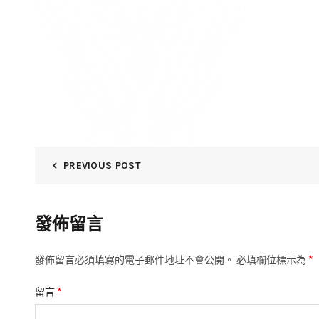
PREVIOUS POST
發佈留言
*
發佈留言必須填寫的電子郵件地址不會公開。
必填欄位標示為
*
留言