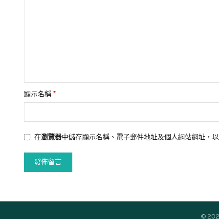
*
顯示名稱
在
瀏覽器
中儲存顯示名稱、電子郵件地址及個人網站網址，以
© 20