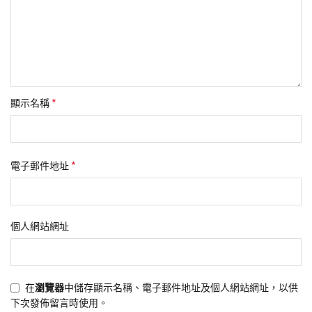
*
顯示名稱
*
電子郵件地址
個人網站網址
在
瀏覽器
中儲存顯示名稱、電子郵件地址及個人網站網址，以供
下次發佈留言時使用。