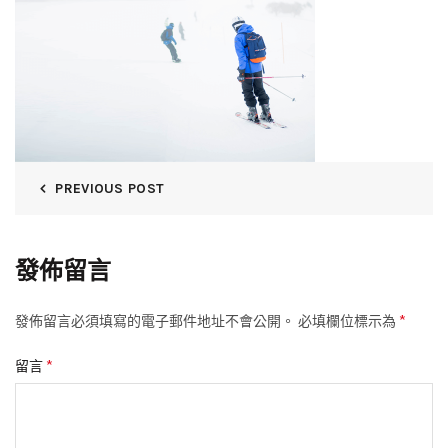
PREVIOUS POST
發佈留言
*
發佈留言必須填寫的電子郵件地址不會公開。
必填欄位標示為
*
留言