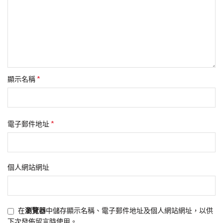
*
顯示名稱
*
電子郵件地址
個人網站網址
在
瀏覽器
中儲存顯示名稱、電子郵件地址及個人網站網址，以供
下次發佈留言時使用。