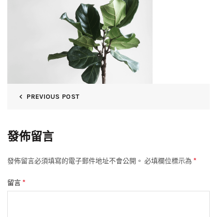
PREVIOUS POST
發佈留言
*
發佈留言必須填寫的電子郵件地址不會公開。
必填欄位標示為
*
留言