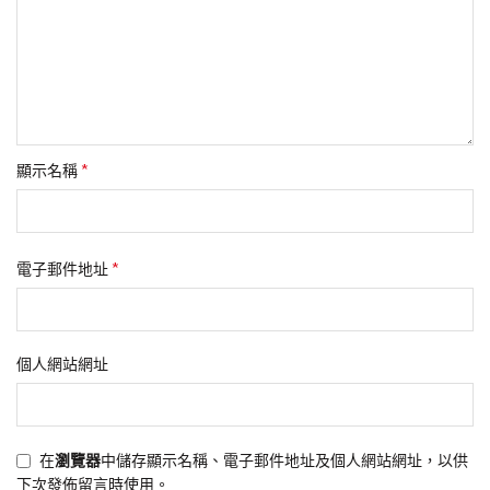
*
顯示名稱
*
電子郵件地址
個人網站網址
在
瀏覽器
中儲存顯示名稱、電子郵件地址及個人網站網址，以供
下次發佈留言時使用。