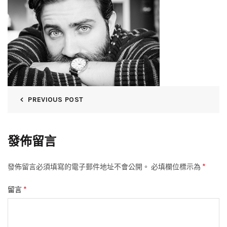
PREVIOUS POST
發佈留言
*
發佈留言必須填寫的電子郵件地址不會公開。
必填欄位標示為
*
留言