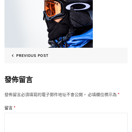
PREVIOUS POST
發佈留言
*
發佈留言必須填寫的電子郵件地址不會公開。
必填欄位標示為
*
留言