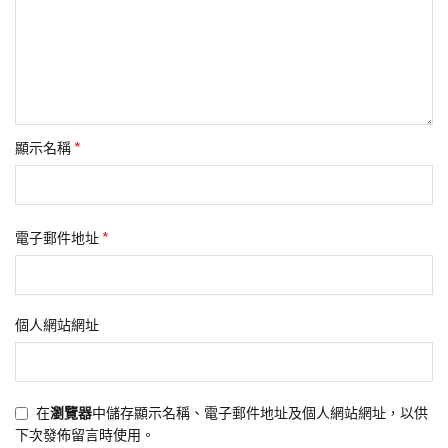
*
顯示名稱
*
電子郵件地址
個人網站網址
在
瀏覽器
中儲存顯示名稱、電子郵件地址及個人網站網址，以供
下次發佈留言時使用。