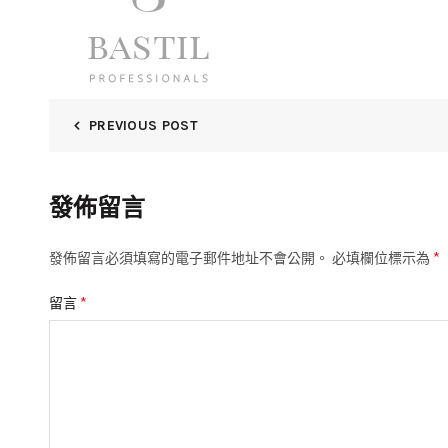
PREVIOUS POST
發佈留言
*
發佈留言必須填寫的電子郵件地址不會公開。
必填欄位標示為
*
留言