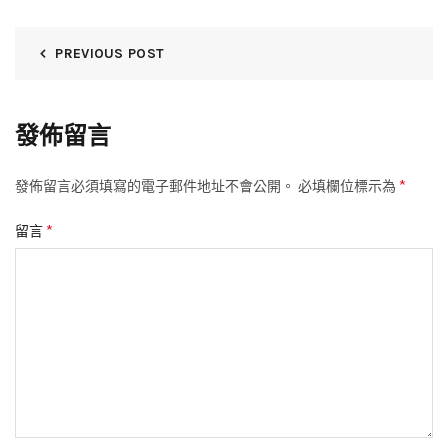
PREVIOUS POST
發佈留言
*
發佈留言必須填寫的電子郵件地址不會公開。
必填欄位標示為
*
留言