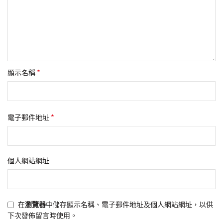
*
顯示名稱
*
電子郵件地址
個人網站網址
在
瀏覽器
中儲存顯示名稱、電子郵件地址及個人網站網址，以供
下次發佈留言時使用。