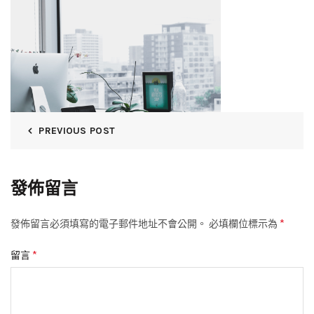
PREVIOUS POST
發佈留言
*
發佈留言必須填寫的電子郵件地址不會公開。
必填欄位標示為
*
留言