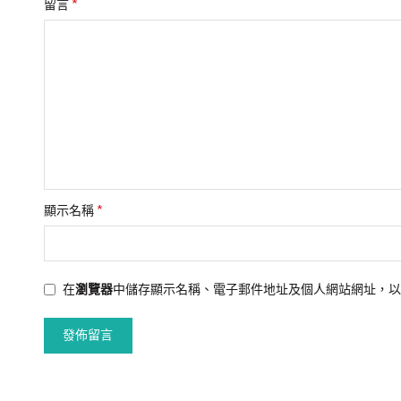
*
留言
*
顯示名稱
在
瀏覽器
中儲存顯示名稱、電子郵件地址及個人網站網址，以