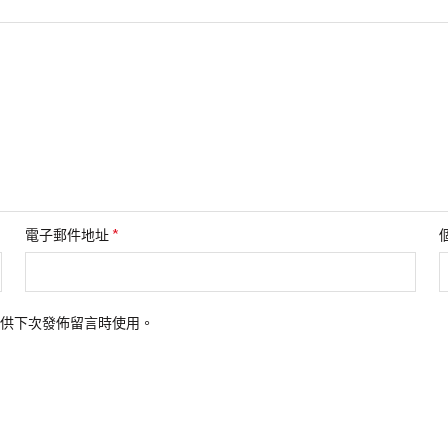
*
電子郵件地址
供下次發佈留言時使用。