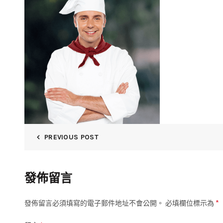
PREVIOUS POST
發佈留言
*
發佈留言必須填寫的電子郵件地址不會公開。
必填欄位標示為